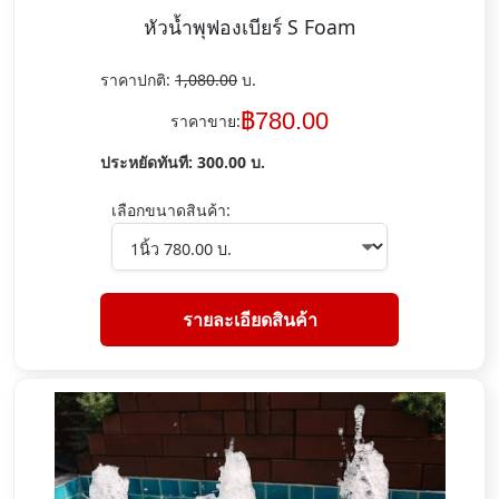
หัวน้ำพุฟองเบียร์ S Foam
ราคาปกติ:
1,080.00
บ.
฿
780.00
ราคาขาย:
ประหยัดทันที:
300.00
บ.
เลือกขนาดสินค้า:
รายละเอียดสินค้า