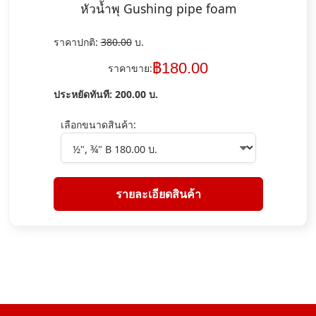
หัวน้ำพุ Gushing pipe foam
ราคาปกติ:
380.00
บ.
฿
180.00
ราคาขาย:
ประหยัดทันที:
200.00
บ.
เลือกขนาดสินค้า:
รายละเอียดสินค้า