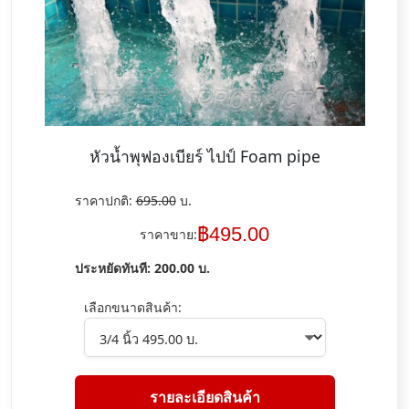
หัวน้ำพุฟองเบียร์ ไปป์ Foam pipe
ราคาปกติ:
695.00
บ.
฿
495.00
ราคาขาย:
ประหยัดทันที:
200.00
บ.
เลือกขนาดสินค้า:
รายละเอียดสินค้า