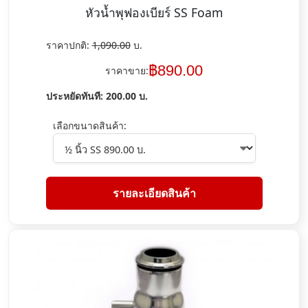
หัวน้ำพุฟองเบียร์ SS Foam
ราคาปกติ:
1,090.00
บ.
฿
890.00
ราคาขาย:
ประหยัดทันที:
200.00
บ.
เลือกขนาดสินค้า:
รายละเอียดสินค้า