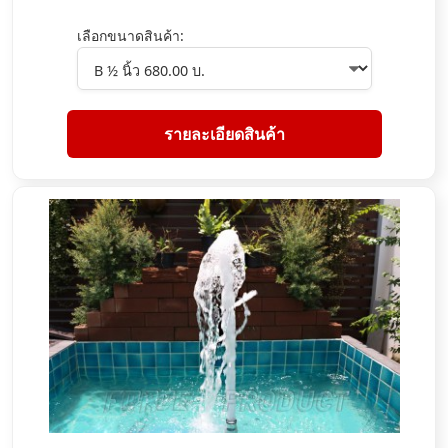
เลือกขนาดสินค้า:
รายละเอียดสินค้า