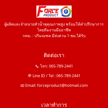
ผู้ผลิตและจำหน่ายหัวน้ำพุคุณภาพสูง พร้อมให้คำปรึกษาการ
โดยทีมงานมืออาชีพ
กทม. - ปริมณฑล มีส่งด่วน 1-ชม.ได้รับ
ติดต่อเรา
📞 โทร: 065-789-2441
💬 Line ID / Tel : 065-789-2441
📧 Email: forceproduct@hotmail.com
เวลาทำการ