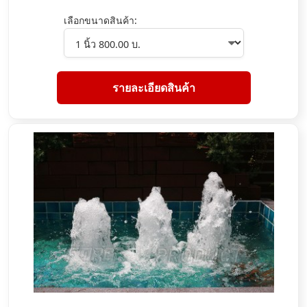
เลือกขนาดสินค้า:
รายละเอียดสินค้า