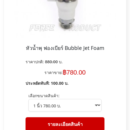
หัวน้ำพุ ฟองเบียร์ Bubble Jet Foam
ราคาปกติ:
880.00
บ.
฿
780.00
ราคาขาย:
ประหยัดทันที:
100.00
บ.
เลือกขนาดสินค้า:
รายละเอียดสินค้า