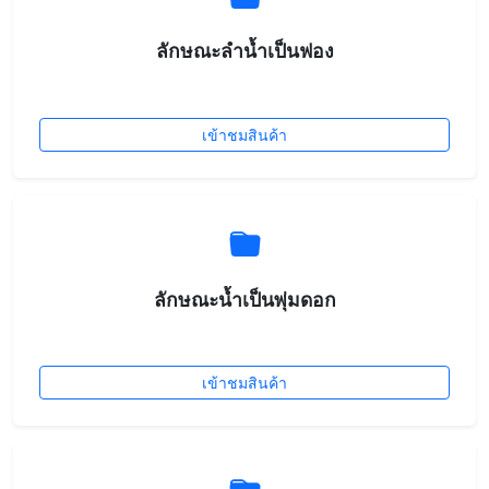
ลักษณะลำน้ำเป็นฟอง
เข้าชมสินค้า
ลักษณะน้ำเป็นพุ่มดอก
เข้าชมสินค้า