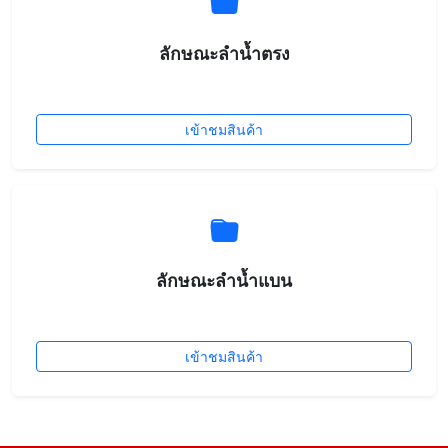
ลักษณะลำน้ำตรง
เข้าชมสินค้า
ลักษณะลำน้ำแบน
เข้าชมสินค้า