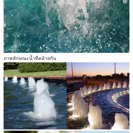
ภาพลักษณะน้ำที่คล้ายกัน