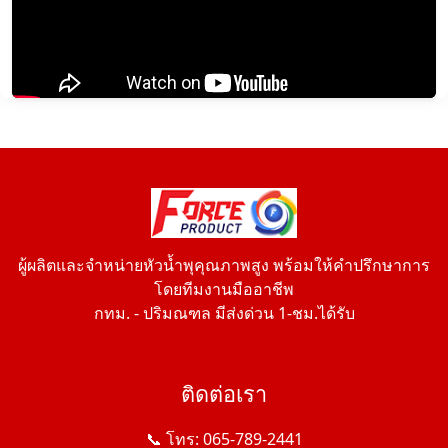
ผู้ผลิตและจำหน่ายหัวน้ำพุคุณภาพสูง พร้อมให้คำปรึกษาการ
โดยทีมงานมืออาชีพ
กทม. - ปริมณฑล มีส่งด่วน 1-ชม.ได้รับ
ติดต่อเรา
📞 โทร: 065-789-2441