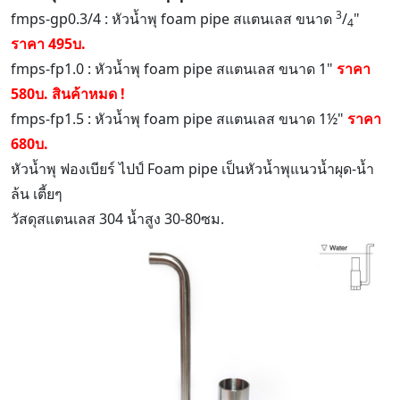
3
fmps-gp0.3/4 : หัวน้ำพุ foam pipe สแตนเลส ขนาด
/
"
4
ราคา 495บ.
fmps-fp1.0 : หัวน้ำพุ foam pipe สแตนเลส ขนาด 1"
ราคา
580บ. สินค้าหมด !
fmps-fp1.5 : หัวน้ำพุ foam pipe สแตนเลส ขนาด 1½"
ราคา
680บ.
หัวน้ำพุ ฟองเบียร์ ไปป์ Foam pipe เป็นหัวน้ำพุแนวน้ำผุด-น้ำ
ล้น เตี้ยๆ
วัสดุสแตนเลส 304 น้ำสูง 30-80ซม.