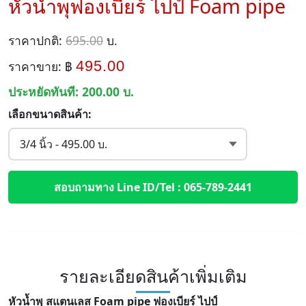
หัวน้ำพุฟองเบียร์ ไปป์ Foam pipe
ราคาปกติ:
695.00
บ.
495.00
ราคาขาย: ฿
ประหยัดทันที:
200.00
บ.
เลือกขนาดสินค้า:
สอบถามทาง Line ID/Tel : 065-789-2441
รายละเอียดสินค้าเพิ่มเติม
หัวน้ำพุ สแตนเลส Foam pipe ฟองเบียร์ ไปป์