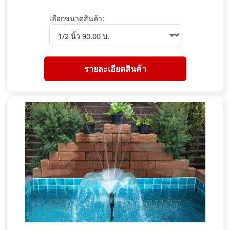
เลือกขนาดสินค้า:
รายละเอียดสินค้า