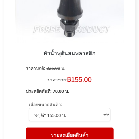
หัวน้ำพุต้นสนพลาสติก
ราคาปกติ:
225.00
บ.
฿
155.00
ราคาขาย:
ประหยัดทันที:
70.00
บ.
เลือกขนาดสินค้า:
รายละเอียดสินค้า