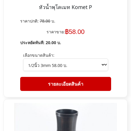
หัวน้ำพุโคเมท Komet P
ราคาปกติ:
78.00
บ.
฿
58.00
ราคาขาย:
ประหยัดทันที:
20.00
บ.
เลือกขนาดสินค้า:
รายละเอียดสินค้า