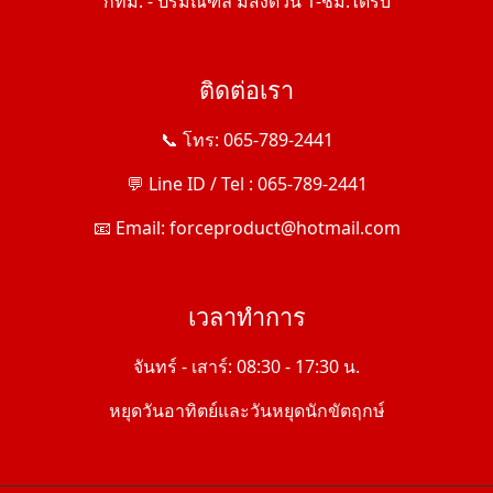
กทม. - ปริมณฑล มีส่งด่วน 1-ชม.ได้รับ
ติดต่อเรา
📞 โทร: 065-789-2441
💬 Line ID / Tel : 065-789-2441
📧 Email: forceproduct@hotmail.com
เวลาทำการ
จันทร์ - เสาร์: 08:30 - 17:30 น.
หยุดวันอาทิตย์และวันหยุดนักขัตฤกษ์