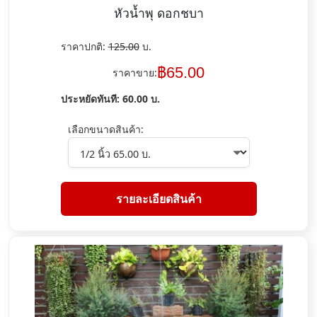
หัวน้ำพุ ดอกชบา
ราคาปกติ:
125.00
บ.
฿
65.00
ราคาขาย:
ประหยัดทันที:
60.00
บ.
เลือกขนาดสินค้า:
รายละเอียดสินค้า