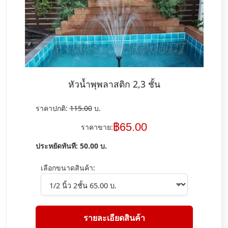
หัวน้ำพุพลาสติก 2,3 ชั้น
ราคาปกติ:
115.00
บ.
฿
65.00
ราคาขาย:
ประหยัดทันที:
50.00
บ.
เลือกขนาดสินค้า:
รายละเอียดสินค้า