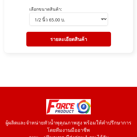
เลือกขนาดสินค้า:
รายละเอียดสินค้า
ผู้ผลิตและจำหน่ายหัวน้ำพุคุณภาพสูง พร้อมให้คำปรึกษาการ
โดยทีมงานมืออาชีพ