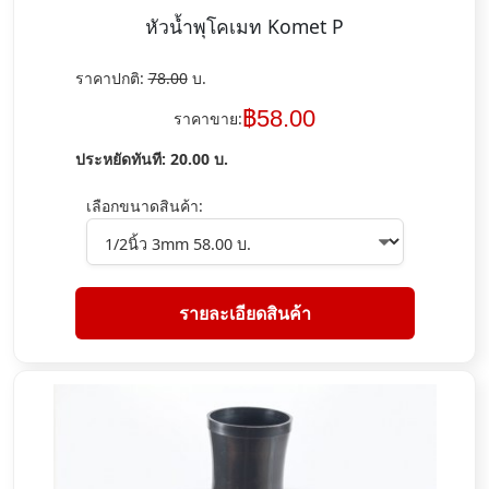
หัวน้ำพุโคเมท Komet P
ราคาปกติ:
78.00
บ.
฿
58.00
ราคาขาย:
ประหยัดทันที:
20.00
บ.
เลือกขนาดสินค้า:
รายละเอียดสินค้า