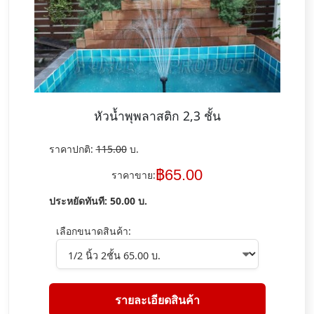
หัวน้ำพุพลาสติก 2,3 ชั้น
ราคาปกติ:
115.00
บ.
฿
65.00
ราคาขาย:
ประหยัดทันที:
50.00
บ.
เลือกขนาดสินค้า:
รายละเอียดสินค้า