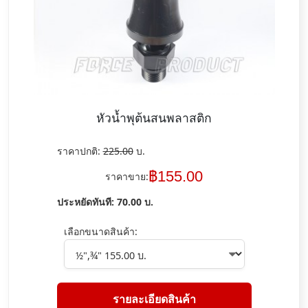
หัวน้ำพุต้นสนพลาสติก
ราคาปกติ:
225.00
บ.
฿
155.00
ราคาขาย:
ประหยัดทันที:
70.00
บ.
เลือกขนาดสินค้า:
รายละเอียดสินค้า