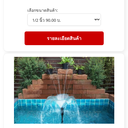
เลือกขนาดสินค้า:
รายละเอียดสินค้า