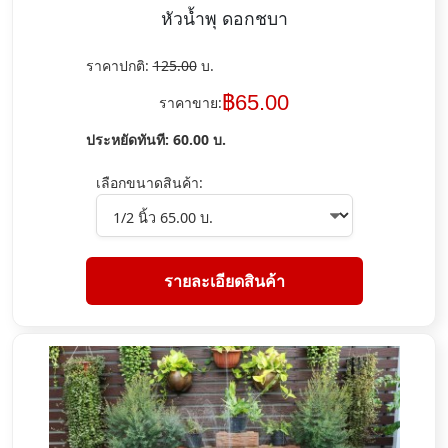
หัวน้ำพุ ดอกชบา
ราคาปกติ:
125.00
บ.
฿
65.00
ราคาขาย:
ประหยัดทันที:
60.00
บ.
เลือกขนาดสินค้า:
รายละเอียดสินค้า