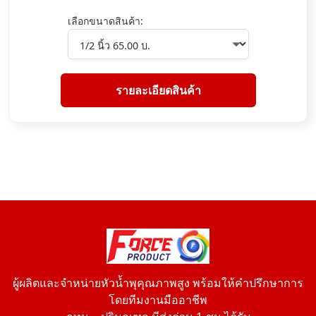
เลือกขนาดสินค้า:
รายละเอียดสินค้า
ผู้ผลิตและจำหน่ายหัวน้ำพุคุณภาพสูง พร้อมให้คำปรึกษาการ
โดยทีมงานมืออาชีพ