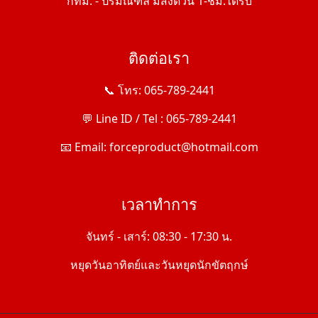
กทม. - ปริมณฑล มีส่งด่วน 1-ชม.ได้รับ
ติดต่อเรา
📞 โทร: 065-789-2441
💬 Line ID / Tel : 065-789-2441
📧 Email: forceproduct@hotmail.com
เวลาทำการ
จันทร์ - เสาร์: 08:30 - 17:30 น.
หยุดวันอาทิตย์และวันหยุดนักขัตฤกษ์