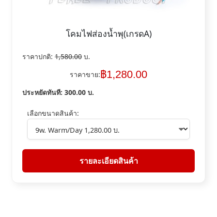
โคมไฟส่องน้ำพุ(เกรดA)
ราคาปกติ:
1,580.00
บ.
฿
1,280.00
ราคาขาย:
ประหยัดทันที:
300.00
บ.
เลือกขนาดสินค้า:
รายละเอียดสินค้า