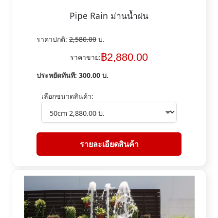
Pipe Rain ม่านน้ำฝน
ราคาปกติ:
2,580.00
บ.
฿
2,880.00
ราคาขาย:
ประหยัดทันที:
300.00
บ.
เลือกขนาดสินค้า:
รายละเอียดสินค้า