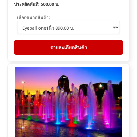
ประหยัดทันที:
500.00
บ.
เลือกขนาดสินค้า:
รายละเอียดสินค้า