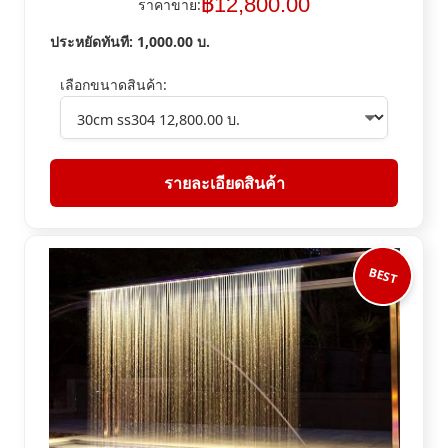
฿
12,800.00
ราคาขาย:
ประหยัดทันที:
1,000.00
บ.
เลือกขนาดสินค้า:
รายละเอียดสินค้า
BEST