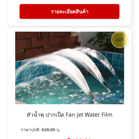
รายละเอียดสินค้า
HOT
หัวน้ำพุ ปากเป็ด Fan jet Water Film
ราคาปกติ:
628.00
บ.