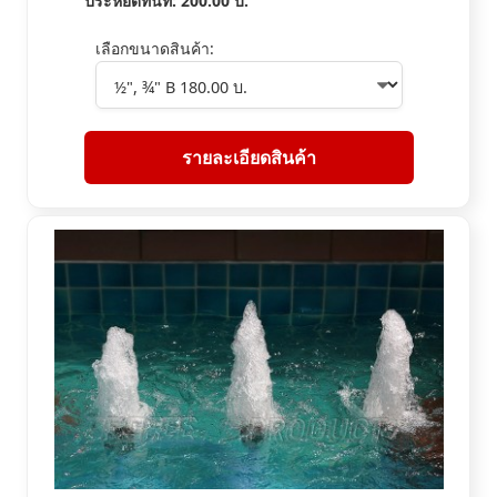
ประหยัดทันที:
200.00
บ.
เลือกขนาดสินค้า:
รายละเอียดสินค้า