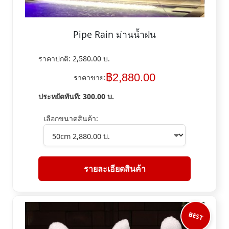
Pipe Rain ม่านน้ำฝน
ราคาปกติ:
2,580.00
บ.
฿
2,880.00
ราคาขาย:
ประหยัดทันที:
300.00
บ.
เลือกขนาดสินค้า:
รายละเอียดสินค้า
BEST