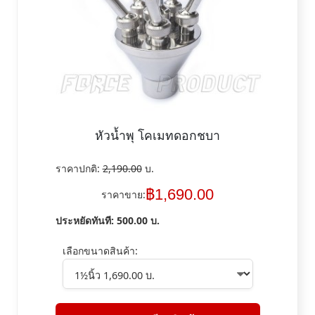
หัวน้ำพุ โคเมทดอกชบา
ราคาปกติ:
2,190.00
บ.
฿
1,690.00
ราคาขาย:
ประหยัดทันที:
500.00
บ.
เลือกขนาดสินค้า: