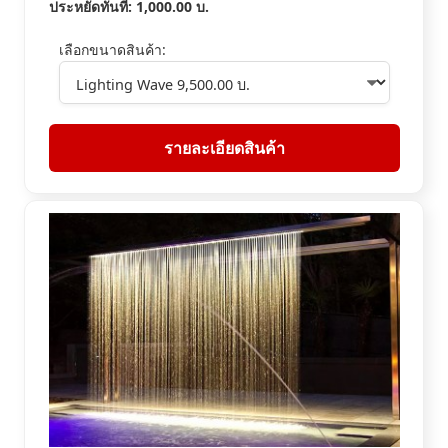
ประหยัดทันที:
1,000.00
บ.
เลือกขนาดสินค้า:
รายละเอียดสินค้า