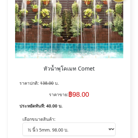
หัวน้ำพุโคเมท Comet
ราคาปกติ:
138.00
บ.
฿
98.00
ราคาขาย:
ประหยัดทันที:
40.00
บ.
เลือกขนาดสินค้า: