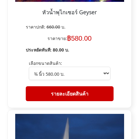
หัวน้ำพุไกเซอร์ Geyser
ราคาปกติ:
660.00
บ.
฿
580.00
ราคาขาย:
ประหยัดทันที:
80.00
บ.
เลือกขนาดสินค้า:
รายละเอียดสินค้า