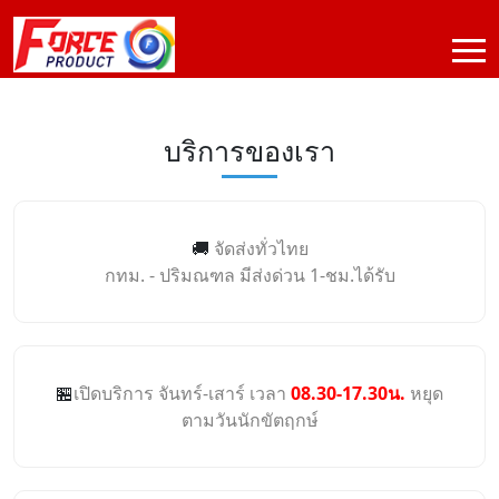
บริการของเรา
🚚
จัดส่งทั่วไทย
กทม. - ปริมณฑล มีส่งด่วน 1-ชม.ได้รับ
🏪
เปิดบริการ จันทร์-เสาร์ เวลา
08.30-17.30น.
หยุด
ตามวันนักขัตฤกษ์