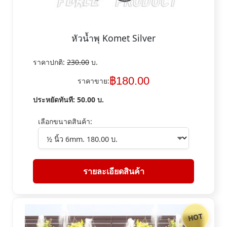
หัวน้ำพุ Komet Silver
ราคาปกติ:
230.00
บ.
฿
180.00
ราคาขาย:
ประหยัดทันที:
50.00
บ.
เลือกขนาดสินค้า:
รายละเอียดสินค้า
HOT