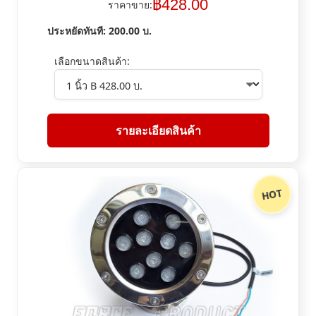
฿
428.00
ราคาขาย:
ประหยัดทันที:
200.00
บ.
เลือกขนาดสินค้า:
รายละเอียดสินค้า
HOT