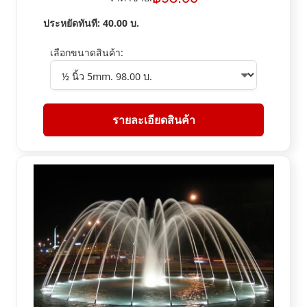
ประหยัดทันที:
40.00
บ.
เลือกขนาดสินค้า:
รายละเอียดสินค้า