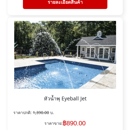
รายละเอียดสินค้า
หัวน้ำพุ Eyeball Jet
ราคาปกติ:
1,390.00
บ.
฿
890.00
ราคาขาย: