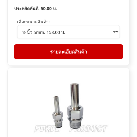
ประหยัดทันที:
50.00
บ.
เลือกขนาดสินค้า:
รายละเอียดสินค้า