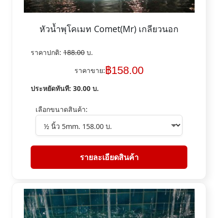
หัวน้ำพุโคเมท Comet(Mr) เกลียวนอก
ราคาปกติ:
188.00
บ.
฿
158.00
ราคาขาย:
ประหยัดทันที:
30.00
บ.
เลือกขนาดสินค้า:
รายละเอียดสินค้า