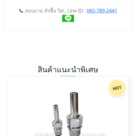
📞
สอบถาม สั่งซื้อ Tel., Line ID :
065-789-2441
สินค้าแนะนำพิเศษ
HOT