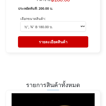
ประหยัดทันที:
200.00
บ.
เลือกขนาดสินค้า:
รายละเอียดสินค้า
รายการสินค้าทั้งหมด