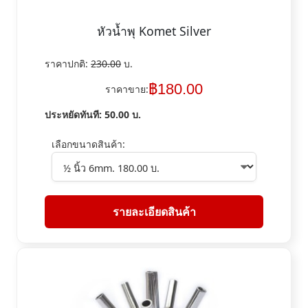
หัวน้ำพุ Komet Silver
ราคาปกติ:
230.00
บ.
฿
180.00
ราคาขาย:
ประหยัดทันที:
50.00
บ.
เลือกขนาดสินค้า:
รายละเอียดสินค้า