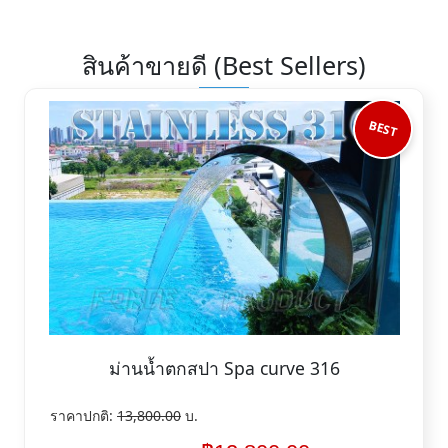
สินค้าขายดี (Best Sellers)
BEST
ม่านน้ำตกสปา Spa curve 316
ราคาปกติ:
13,800.00
บ.