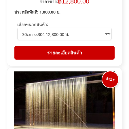
฿
12,800.00
ราคาขาย:
ประหยัดทันที:
1,000.00
บ.
เลือกขนาดสินค้า:
รายละเอียดสินค้า
BEST