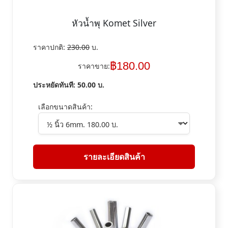
หัวน้ำพุ Komet Silver
ราคาปกติ:
230.00
บ.
฿
180.00
ราคาขาย:
ประหยัดทันที:
50.00
บ.
เลือกขนาดสินค้า:
รายละเอียดสินค้า