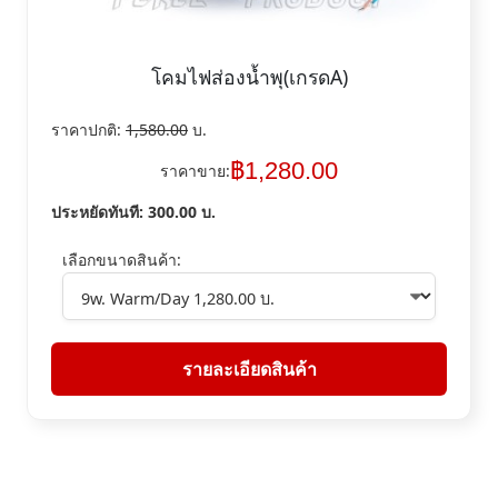
โคมไฟส่องน้ำพุ(เกรดA)
ราคาปกติ:
1,580.00
บ.
฿
1,280.00
ราคาขาย:
ประหยัดทันที:
300.00
บ.
เลือกขนาดสินค้า:
รายละเอียดสินค้า