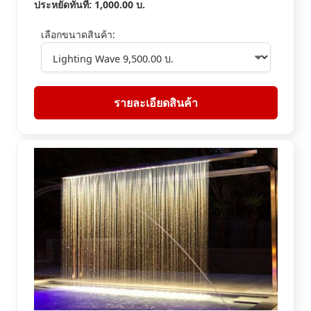
ประหยัดทันที:
1,000.00
บ.
เลือกขนาดสินค้า:
รายละเอียดสินค้า