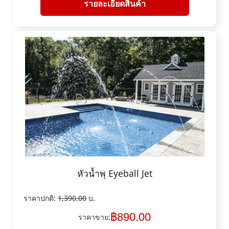
รายละเอียดสินค้า
หัวน้ำพุ Eyeball Jet
ราคาปกติ:
1,390.00
บ.
฿
890.00
ราคาขาย: