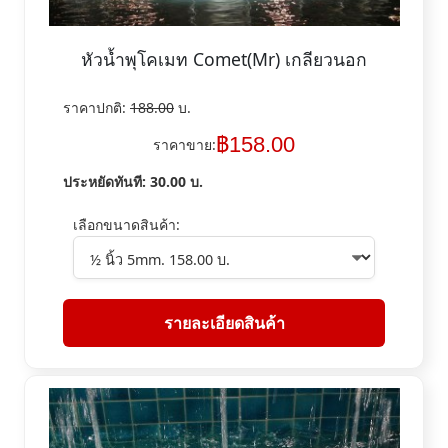
หัวน้ำพุโคเมท Comet(Mr) เกลียวนอก
ราคาปกติ:
188.00
บ.
฿
158.00
ราคาขาย:
ประหยัดทันที:
30.00
บ.
เลือกขนาดสินค้า:
รายละเอียดสินค้า