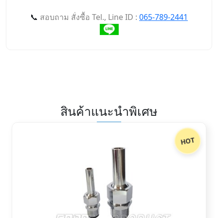
📞
สอบถาม สั่งซื้อ Tel., Line ID :
065-789-2441
สินค้าแนะนำพิเศษ
HOT