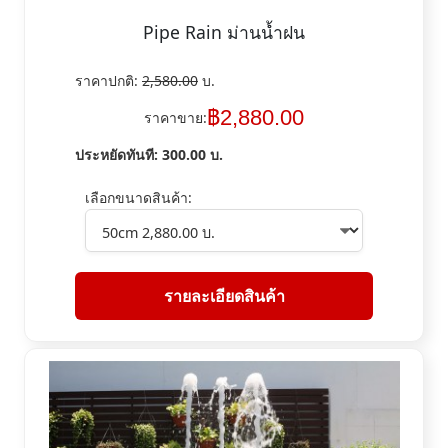
Pipe Rain ม่านน้ำฝน
ราคาปกติ:
2,580.00
บ.
฿
2,880.00
ราคาขาย:
ประหยัดทันที:
300.00
บ.
เลือกขนาดสินค้า:
รายละเอียดสินค้า