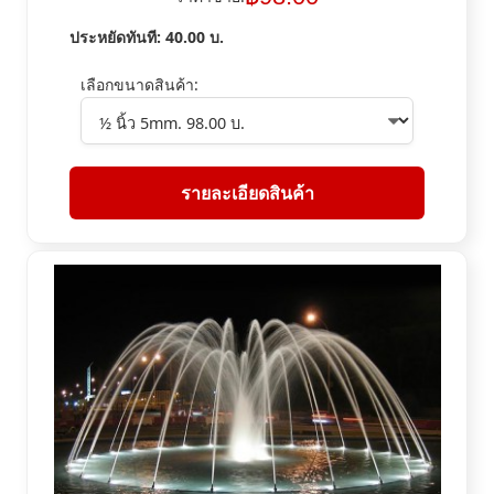
ประหยัดทันที:
40.00
บ.
เลือกขนาดสินค้า:
รายละเอียดสินค้า