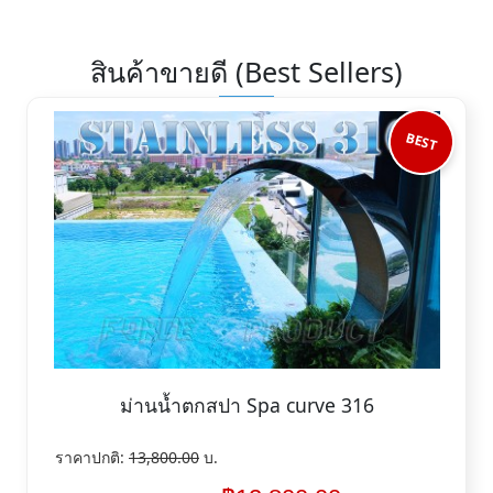
สินค้าขายดี (Best Sellers)
BEST
ม่านน้ำตกสปา Spa curve 316
ราคาปกติ:
13,800.00
บ.