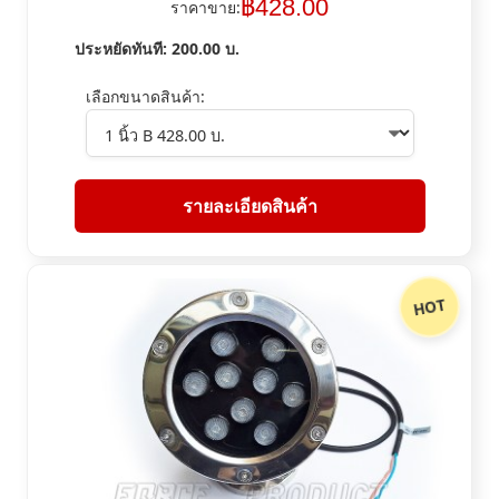
฿
428.00
ราคาขาย:
ประหยัดทันที:
200.00
บ.
เลือกขนาดสินค้า:
รายละเอียดสินค้า
HOT