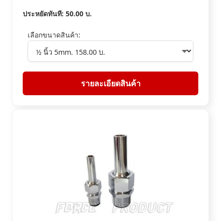
ประหยัดทันที:
50.00
บ.
เลือกขนาดสินค้า:
รายละเอียดสินค้า