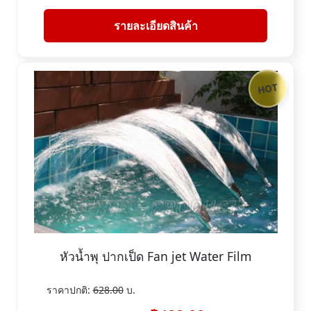
รายละเอียดสินค้า
HOT
หัวน้ำพุ ปากเป็ด Fan jet Water Film
ราคาปกติ:
628.00
บ.