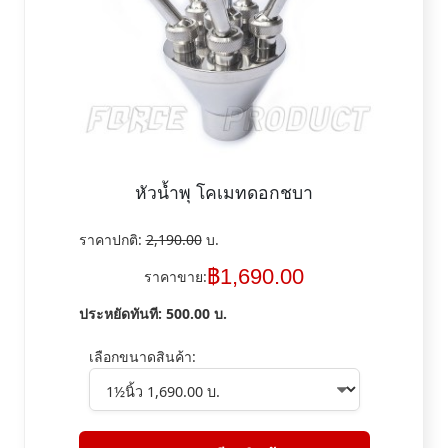
หัวน้ำพุ โคเมทดอกชบา
ราคาปกติ:
2,190.00
บ.
฿
1,690.00
ราคาขาย:
ประหยัดทันที:
500.00
บ.
เลือกขนาดสินค้า: