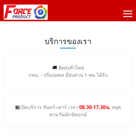
บริการของเรา
🚚
จัดส่งทั่วไทย
กทม. - ปริมณฑล มีส่งด่วน 1-ชม.ได้รับ
🏪
เปิดบริการ จันทร์-เสาร์ เวลา
08.30-17.30น.
หยุด
ตามวันนักขัตฤกษ์