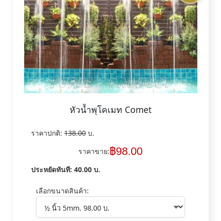
หัวน้ำพุโคเมท Comet
ราคาปกติ:
138.00
บ.
฿
98.00
ราคาขาย:
ประหยัดทันที:
40.00
บ.
เลือกขนาดสินค้า: