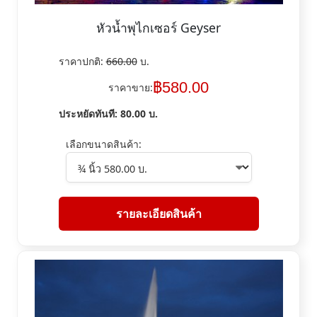
หัวน้ำพุไกเซอร์ Geyser
ราคาปกติ:
660.00
บ.
฿
580.00
ราคาขาย:
ประหยัดทันที:
80.00
บ.
เลือกขนาดสินค้า:
รายละเอียดสินค้า