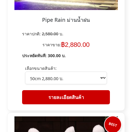
Pipe Rain ม่านน้ำฝน
ราคาปกติ:
2,580.00
บ.
฿
2,880.00
ราคาขาย:
ประหยัดทันที:
300.00
บ.
เลือกขนาดสินค้า:
รายละเอียดสินค้า
BEST