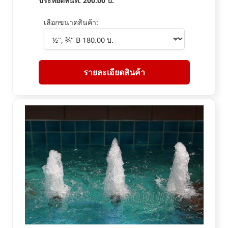
ประหยัดทันที:
200.00
บ.
เลือกขนาดสินค้า:
รายละเอียดสินค้า