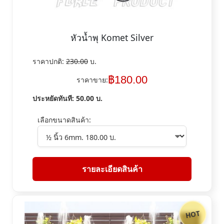
หัวน้ำพุ Komet Silver
ราคาปกติ:
230.00
บ.
฿
180.00
ราคาขาย:
ประหยัดทันที:
50.00
บ.
เลือกขนาดสินค้า:
รายละเอียดสินค้า
HOT