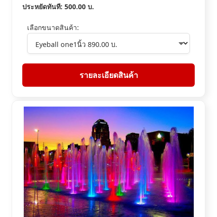
ประหยัดทันที:
500.00
บ.
เลือกขนาดสินค้า:
รายละเอียดสินค้า