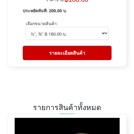
ประหยัดทันที:
200.00
บ.
เลือกขนาดสินค้า:
รายละเอียดสินค้า
รายการสินค้าทั้งหมด