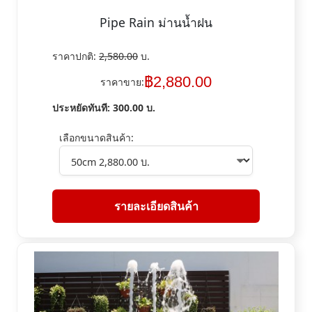
Pipe Rain ม่านน้ำฝน
ราคาปกติ:
2,580.00
บ.
฿
2,880.00
ราคาขาย:
ประหยัดทันที:
300.00
บ.
เลือกขนาดสินค้า:
รายละเอียดสินค้า