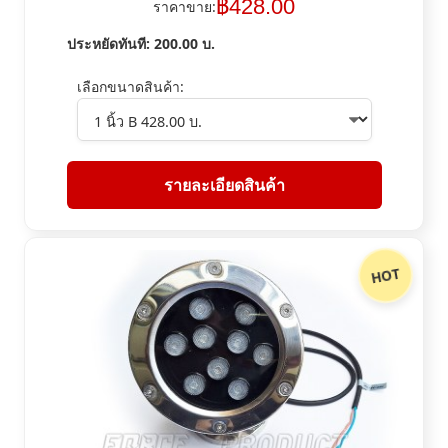
฿
428.00
ราคาขาย:
ประหยัดทันที:
200.00
บ.
เลือกขนาดสินค้า:
รายละเอียดสินค้า
HOT