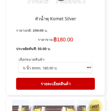
หัวน้ำพุ Komet Silver
ราคาปกติ:
230.00
บ.
฿
180.00
ราคาขาย:
ประหยัดทันที:
50.00
บ.
เลือกขนาดสินค้า:
รายละเอียดสินค้า
HOT