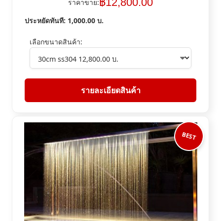
฿
12,800.00
ราคาขาย:
ประหยัดทันที:
1,000.00
บ.
เลือกขนาดสินค้า:
รายละเอียดสินค้า
BEST