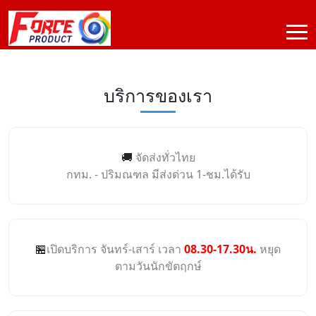
บริการของเรา
🚚
จัดส่งทั่วไทย
กทม. - ปริมณฑล มีส่งด่วน 1-ชม.ได้รับ
🏪
เปิดบริการ จันทร์-เสาร์ เวลา
08.30-17.30น.
หยุด
ตามวันนักขัตฤกษ์