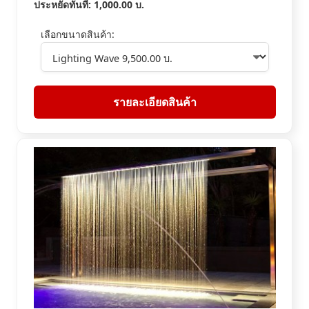
ประหยัดทันที:
1,000.00
บ.
เลือกขนาดสินค้า:
รายละเอียดสินค้า