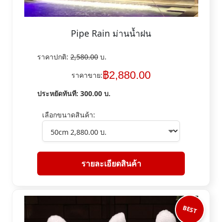
Pipe Rain ม่านน้ำฝน
ราคาปกติ:
2,580.00
บ.
฿
2,880.00
ราคาขาย:
ประหยัดทันที:
300.00
บ.
เลือกขนาดสินค้า:
รายละเอียดสินค้า
BEST