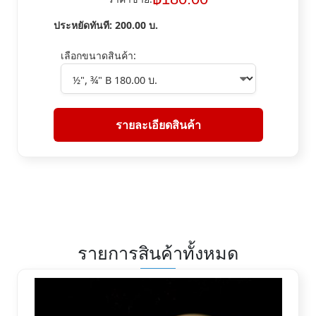
ประหยัดทันที:
200.00
บ.
เลือกขนาดสินค้า:
รายละเอียดสินค้า
รายการสินค้าทั้งหมด