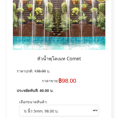
หัวน้ำพุโคเมท Comet
ราคาปกติ:
138.00
บ.
฿
98.00
ราคาขาย:
ประหยัดทันที:
40.00
บ.
เลือกขนาดสินค้า: