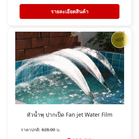
รายละเอียดสินค้า
HOT
หัวน้ำพุ ปากเป็ด Fan jet Water Film
ราคาปกติ:
628.00
บ.