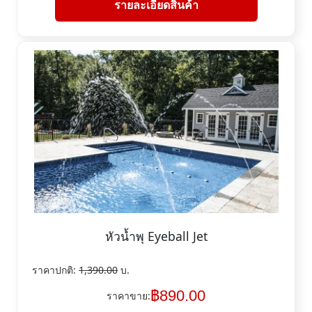
รายละเอียดสินค้า
หัวน้ำพุ Eyeball Jet
ราคาปกติ:
1,390.00
บ.
฿
890.00
ราคาขาย: