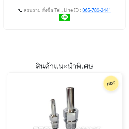
📞
สอบถาม สั่งซื้อ Tel., Line ID :
065-789-2441
สินค้าแนะนำพิเศษ
HOT