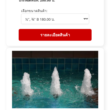
ประหยัดทันที:
200.00
บ.
เลือกขนาดสินค้า:
รายละเอียดสินค้า