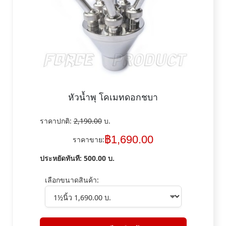
หัวน้ำพุ โคเมทดอกชบา
ราคาปกติ:
2,190.00
บ.
฿
1,690.00
ราคาขาย:
ประหยัดทันที:
500.00
บ.
เลือกขนาดสินค้า: