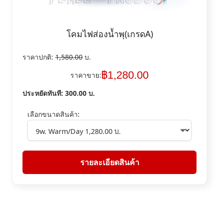
โคมไฟส่องน้ำพุ(เกรดA)
ราคาปกติ:
1,580.00
บ.
฿
1,280.00
ราคาขาย:
ประหยัดทันที:
300.00
บ.
เลือกขนาดสินค้า:
รายละเอียดสินค้า