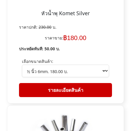
หัวน้ำพุ Komet Silver
ราคาปกติ:
230.00
บ.
฿
180.00
ราคาขาย:
ประหยัดทันที:
50.00
บ.
เลือกขนาดสินค้า:
รายละเอียดสินค้า