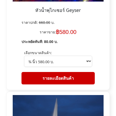
หัวน้ำพุไกเซอร์ Geyser
ราคาปกติ:
660.00
บ.
฿
580.00
ราคาขาย:
ประหยัดทันที:
80.00
บ.
เลือกขนาดสินค้า:
รายละเอียดสินค้า