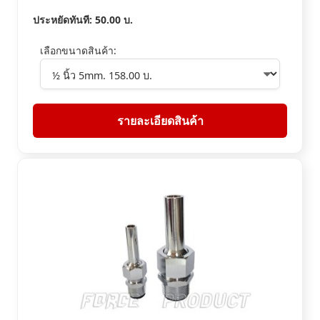
ประหยัดทันที:
50.00
บ.
เลือกขนาดสินค้า:
รายละเอียดสินค้า