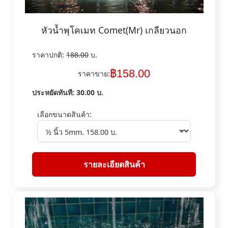
หัวน้ำพุโคเมท Comet(Mr) เกลียวนอก
ราคาปกติ:
188.00
บ.
฿
158.00
ราคาขาย:
ประหยัดทันที:
30.00
บ.
เลือกขนาดสินค้า:
รายละเอียดสินค้า