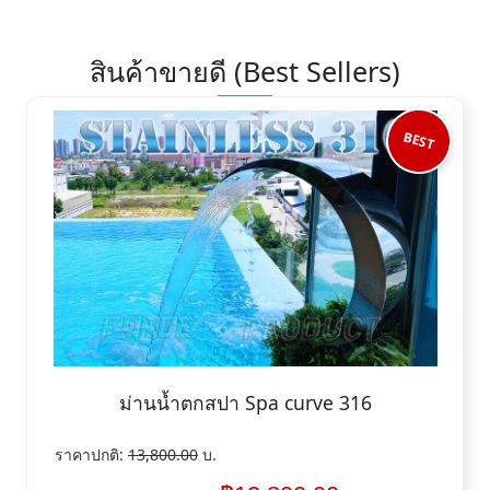
สินค้าขายดี (Best Sellers)
BEST
ม่านน้ำตกสปา Spa curve 316
ราคาปกติ:
13,800.00
บ.