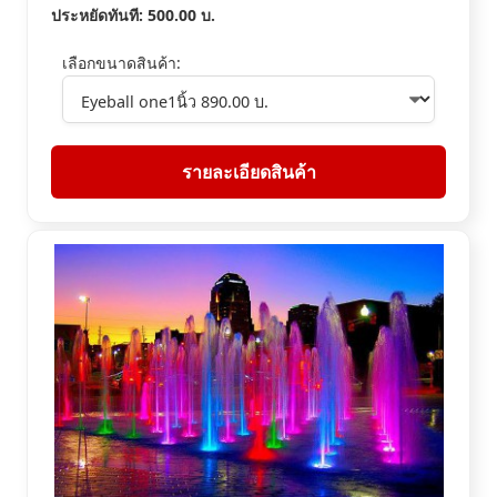
ประหยัดทันที:
500.00
บ.
เลือกขนาดสินค้า:
รายละเอียดสินค้า