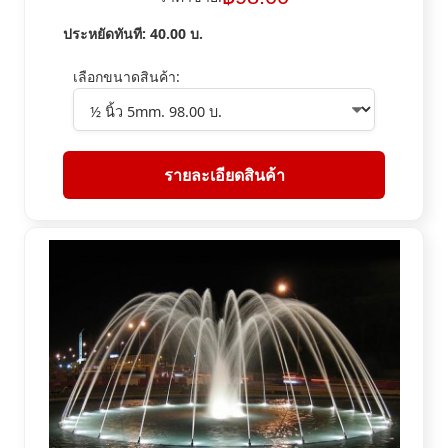
ประหยัดทันที:
40.00
บ.
เลือกขนาดสินค้า:
รายละเอียดสินค้า