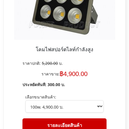
โคมไฟสปอร์ตไลท์กำลังสูง
ราคาปกติ:
5,200.00
บ.
฿
4,900.00
ราคาขาย:
ประหยัดทันที:
300.00
บ.
เลือกขนาดสินค้า:
รายละเอียดสินค้า