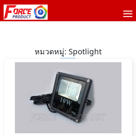
หมวดหมู่: Spotlight