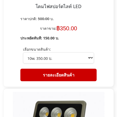
โคมไฟสปอร์ตไลท์ LED
ราคาปกติ:
500.00
บ.
฿
350.00
ราคาขาย:
ประหยัดทันที:
150.00
บ.
เลือกขนาดสินค้า:
รายละเอียดสินค้า