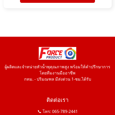
ผู้ผลิตและจำหน่ายหัวน้ำพุคุณภาพสูง พร้อมให้คำปรึกษาการ
โดยทีมงานมืออาชีพ
กทม. - ปริมณฑล มีส่งด่วน 1-ชม.ได้รับ
ติดต่อเรา
📞 โทร: 065-789-2441