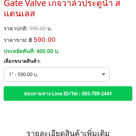
Gate Valve เกจวาล์วประตูน้ำ ส
แตนเลส
ราคาปกติ:
990.00
บ.
590.00
ราคาขาย: ฿
ประหยัดทันที:
400.00
บ.
เลือกขนาดสินค้า:
สอบถามทาง Line ID/Tel : 065-789-2441
รายละเอียดสินค้าเพิ่มเติม