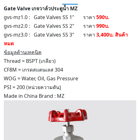
Gate Valve เกจวาล์วประตูน้ำ MZ
gvs-mz1.0 : Gate Valves SS 1" ราคา
590บ.
gvs-mz2.0 : Gate Valves SS 2" ราคา
990บ.
gvs-mz3.0 : Gate Valves SS 3" ราคา
3,400บ. สินค้า
หมด
ข้อมูลด้านเทคนิค
Thread = BSPT (เกลียว)
CF8M = เกรดสแตนเลส 304
WOG = Water, Oil, Gas Pressure
PSI = 200 (หน่วยความดัน)ฺ
Made in China Brand : MZ