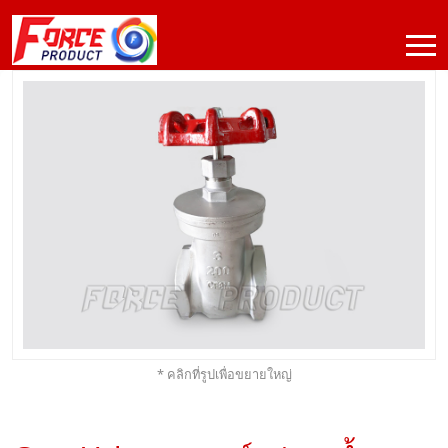
* คลิกที่รูปเพื่อขยายใหญ่