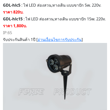
GDL-hlc5
: ไฟ LED ส่องสวน,ทางเดิน แบบขาปัก 5w. 220v.
ราคา 820บ.
GDL-hlc15
: ไฟ LED ส่องสวน,ทางเดิน แบบขาปัก 15w. 220v.
ราคา 1,800บ.
IP:65
รับประกันสินค้า 1ปี [
อ่านเงื่อนไขการรับประกัน
]