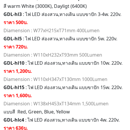
สี warm White (3000K), Dayligt (6400K)
GDL-hl3
: ไฟ LED ส่องสวน,ทางเดิน แบบขาปัก 3-4w. 220v.
ราคา 500บ.
Diamension : W77xH215xT71mm 400Lumen
GDL-hl5
: ไฟ LED ส่องสวน,ทางเดิน แบบขาปัก 5w. 220v.
ราคา 720บ.
Diamension : W110xH232xT93mm 500Lumen
GDL-hl10
: ไฟ LED ส่องสวน,ทางเดิน แบบขาปัก 10w. 220v.
ราคา 1,200บ.
Diamension : W110xH347xT130mm 1000Lumen
GDL-hl15
: ไฟ LED ส่องสวน,ทางเดิน แบบขาปัก 15w. 220v.
ราคา 1,600บ.
Diamension : W138xH453xT134mm 1,500Lumen
แบบสี Red, Green, Blue, Yellow
GDL-hlc4
: ไฟ LED ส่องสวน,ทางเดิน แบบขาปัก 4w. 220v.
ราคา 636บ.