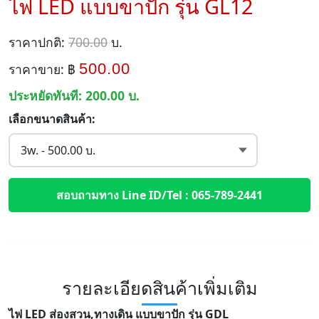
ไฟ LED แบบขาปัก รุ่น GL12
ราคาปกติ:
700.00
บ.
500.00
ราคาขาย: ฿
ประหยัดทันที:
200.00
บ.
เลือกขนาดสินค้า:
สอบถามทาง Line ID/Tel : 065-789-2441
รายละเอียดสินค้าเพิ่มเติม
ไฟ LED ส่องสวน,ทางเดิน แบบขาปัก
รุ่น GDL