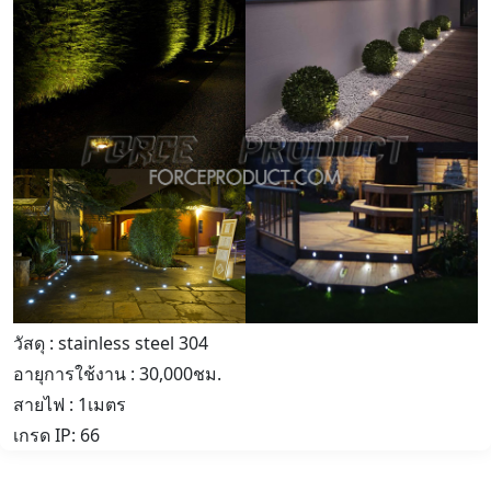
วัสดุ : stainless steel 304
อายุการใช้งาน : 30,000ชม.
สายไฟ : 1เมตร
เกรด IP: 66