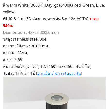
สี warm White (3000K), Dayligt (6400K) Red ,Green, Blue,
Yellow
GL10-3
: ไฟ LED ส่องสวน,ทางเดิน 3w. 12v. AC/DC
ราคา
940บ.
Diamension : 42x73 300Lumen
วัสดุ : stainless steel 304
อายุการใช้งาน : 30,000ชม.
สายไฟ : 28ซม.
เกรด IP: 65
หม้อแปลงไฟ (Driver) 12v.(150บ.และ450บ.กันน้ำได้)
รับประกันสินค้า 1ปี [
อ่านเงื่อนไขการรับประกัน
]