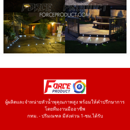
ผู้ผลิตและจำหน่ายหัวน้ำพุคุณภาพสูง พร้อมให้คำปรึกษาการ
โดยทีมงานมืออาชีพ
กทม. - ปริมณฑล มีส่งด่วน 1-ชม.ได้รับ