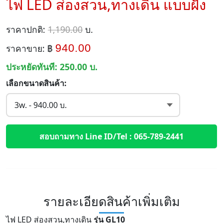
ไฟ LED ส่องสวน,ทางเดิน แบบฝัง
ราคาปกติ:
1,190.00
บ.
940.00
ราคาขาย: ฿
ประหยัดทันที:
250.00
บ.
เลือกขนาดสินค้า:
สอบถามทาง Line ID/Tel : 065-789-2441
รายละเอียดสินค้าเพิ่มเติม
ไฟ LED ส่องสวน,ทางเดิน
รุ่น GL10