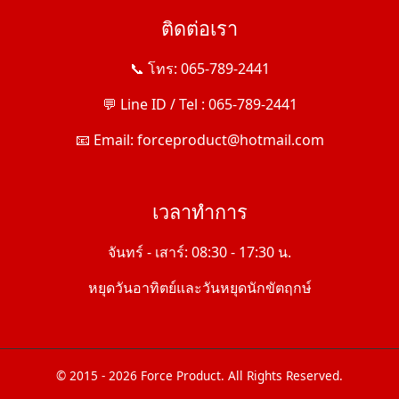
ติดต่อเรา
📞 โทร: 065-789-2441
💬 Line ID / Tel : 065-789-2441
📧 Email: forceproduct@hotmail.com
เวลาทำการ
จันทร์ - เสาร์: 08:30 - 17:30 น.
หยุดวันอาทิตย์และวันหยุดนักขัตฤกษ์
© 2015 - 2026 Force Product. All Rights Reserved.