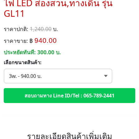
ไฟ LED ส่องสวน,ทางเดิน รุ่น
GL11
ราคาปกติ:
1,240.00
บ.
940.00
ราคาขาย: ฿
ประหยัดทันที:
300.00
บ.
เลือกขนาดสินค้า:
สอบถามทาง Line ID/Tel : 065-789-2441
รายละเอียดสินค้าเพิ่มเติม