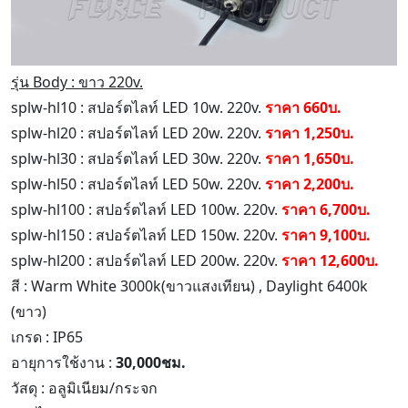
รุ่น Body : ขาว 220v.
splw-hl10 : สปอร์ตไลท์ LED 10w. 220v.
ราคา 660บ.
splw-hl20 : สปอร์ตไลท์ LED 20w. 220v.
ราคา 1,250บ.
splw-hl30 : สปอร์ตไลท์ LED 30w. 220v.
ราคา 1,650บ.
splw-hl50 : สปอร์ตไลท์ LED 50w. 220v.
ราคา 2,200บ.
splw-hl100 : สปอร์ตไลท์ LED 100w. 220v.
ราคา 6,700บ.
splw-hl150 : สปอร์ตไลท์ LED 150w. 220v.
ราคา 9,100บ.
splw-hl200 : สปอร์ตไลท์ LED 200w. 220v.
ราคา 12,600บ.
สี : Warm White 3000k(ขาวแสงเทียน) , Daylight 6400k
(ขาว)
เกรด : IP65
อายุการใช้งาน :
30,000ชม.
วัสดุ : อลูมิเนียม/กระจก