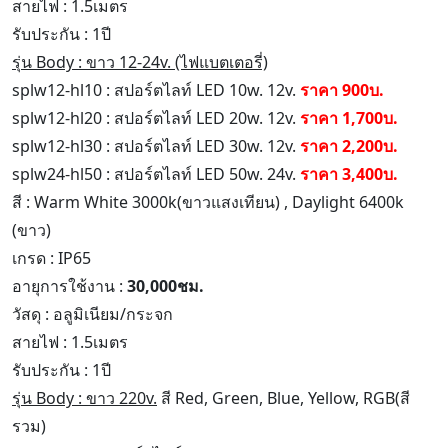
สายไฟ : 1.5เมตร
รับประกัน : 1ปี
รุ่น Body : ขาว 12-24v. (ไฟแบตเตอรี่)
splw12-hl10 : สปอร์ตไลท์ LED 10w. 12v.
ราคา 900บ.
splw12-hl20 : สปอร์ตไลท์ LED 20w. 12v.
ราคา 1,700บ.
splw12-hl30 : สปอร์ตไลท์ LED 30w. 12v.
ราคา 2,200บ.
splw24-hl50 : สปอร์ตไลท์ LED 50w. 24v.
ราคา 3,400บ.
สี : Warm White 3000k(ขาวแสงเทียน) , Daylight 6400k
(ขาว)
เกรด : IP65
อายุการใช้งาน :
30,000ชม.
วัสดุ : อลูมิเนียม/กระจก
สายไฟ : 1.5เมตร
รับประกัน : 1ปี
รุ่น Body : ขาว 220v.
สี Red, Green, Blue, Yellow, RGB(สี
รวม)