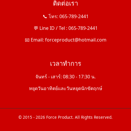
ติดต่อเรา
📞 โทร: 065-789-2441
💬 Line ID / Tel : 065-789-2441
📧 Email: forceproduct@hotmail.com
เวลาทำการ
จันทร์ - เสาร์: 08:30 - 17:30 น.
หยุดวันอาทิตย์และวันหยุดนักขัตฤกษ์
© 2015 - 2026 Force Product. All Rights Reserved.