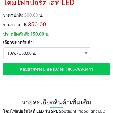
โคมไฟสปอร์ตไลท์ LED
ราคาปกติ:
500.00
บ.
350.00
ราคาขาย: ฿
ประหยัดทันที:
150.00
บ.
เลือกขนาดสินค้า:
สอบถามทาง Line ID/Tel : 065-789-2441
รายละเอียดสินค้าเพิ่มเติม
โคมไฟสปอร์ตไลท์ LED รุ่น SPL
Spotlight, floodlight LED