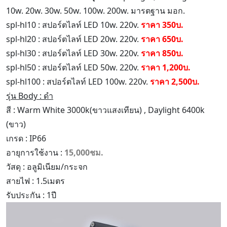
10w. 20w. 30w. 50w. 100w. 200w. มารตฐาน มอก.
spl-hl10 : สปอร์ตไลท์ LED 10w. 220v.
ราคา 350บ.
spl-hl20 : สปอร์ตไลท์ LED 20w. 220v.
ราคา 650บ.
spl-hl30 : สปอร์ตไลท์ LED 30w. 220v.
ราคา 850บ.
spl-hl50 : สปอร์ตไลท์ LED 50w. 220v.
ราคา 1,200บ.
spl-hl100 : สปอร์ตไลท์ LED 100w. 220v.
ราคา 2,500บ.
รุ่น Body : ดำ
สี : Warm White 3000k(ขาวแสงเทียน) , Daylight 6400k
(ขาว)
เกรด : IP66
อายุการใช้งาน :
15,000ชม.
วัสดุ : อลูมิเนียม/กระจก
สายไฟ : 1.5เมตร
รับประกัน : 1ปี