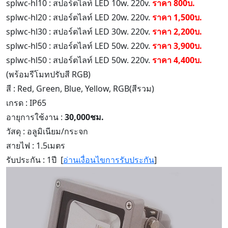
splwc-hl10 : สปอร์ตไลท์ LED 10w. 220v.
ราคา 800บ.
splwc-hl20 : สปอร์ตไลท์ LED 20w. 220v.
ราคา 1,500บ.
splwc-hl30 : สปอร์ตไลท์ LED 30w. 220v.
ราคา 2,200บ.
splwc-hl50 : สปอร์ตไลท์ LED 50w. 220v.
ราคา 3,900บ.
splwc-hl50 : สปอร์ตไลท์ LED 50w. 220v.
ราคา 4,400บ.
(พร้อมรีโมทปรับสี RGB)
สี : Red, Green, Blue, Yellow, RGB(สีรวม)
เกรด : IP65
อายุการใช้งาน :
30,000ชม.
วัสดุ : อลูมิเนียม/กระจก
สายไฟ : 1.5เมตร
รับประกัน : 1ปี [
อ่านเงื่อนไขการรับประกัน
]