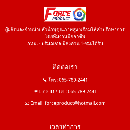
ผู้ผลิตและจำหน่ายหัวน้ำพุคุณภาพสูง พร้อมให้คำปรึกษาการ
โดยทีมงานมืออาชีพ
กทม. - ปริมณฑล มีส่งด่วน 1-ชม.ได้รับ
ติดต่อเรา
📞 โทร: 065-789-2441
💬 Line ID / Tel : 065-789-2441
📧 Email: forceproduct@hotmail.com
เวลาทำการ