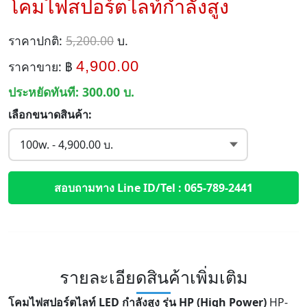
โคมไฟสปอร์ตไลท์กำลังสูง
ราคาปกติ:
5,200.00
บ.
4,900.00
ราคาขาย: ฿
ประหยัดทันที:
300.00
บ.
เลือกขนาดสินค้า:
สอบถามทาง Line ID/Tel : 065-789-2441
รายละเอียดสินค้าเพิ่มเติม
โคมไฟสปอร์ตไลท์ LED กำลังสูง รุ่น HP (High Power)
HP-