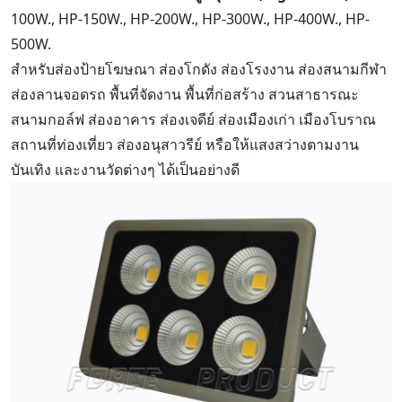
100W., HP-150W., HP-200W., HP-300W., HP-400W., HP-
500W.
สำหรับส่องป้ายโฆษณา ส่องโกดัง ส่องโรงงาน ส่องสนามกีฬา
ส่องลานจอดรถ พื้นที่จัดงาน พื้นที่ก่อสร้าง สวนสาธารณะ
สนามกอล์ฟ ส่องอาคาร ส่องเจดีย์ ส่องเมืองเก่า เมืองโบราณ
สถานที่ท่องเที่ยว ส่องอนุสาวรีย์ หรือให้แสงสว่างตามงาน
บันเทิง และงานวัดต่างๆ ได้เป็นอย่างดี