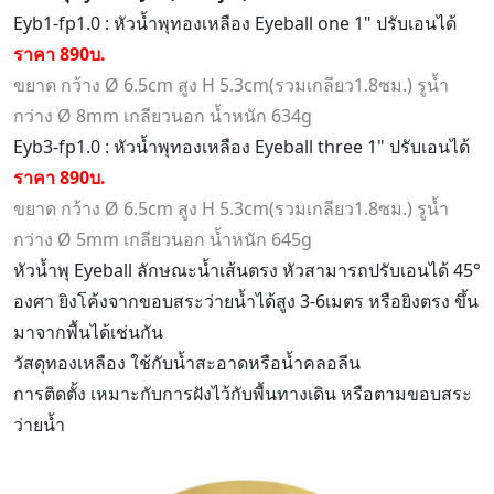
Eyb1-fp1.0 : หัวน้ำพุทองเหลือง Eyeball one 1" ปรับเอนได้
ราคา 890บ.
ขยาด กว้าง Ø 6.5cm สูง H 5.3cm(รวมเกลียว1.8ซม.) รูน้ำ
กว่าง Ø 8mm เกลียวนอก น้ำหนัก 634g
Eyb3-fp1.0 : หัวน้ำพุทองเหลือง Eyeball three 1" ปรับเอนได้
ราคา 890บ.
ขยาด กว้าง Ø 6.5cm สูง H 5.3cm(รวมเกลียว1.8ซม.) รูน้ำ
กว่าง Ø 5mm เกลียวนอก น้ำหนัก 645g
หัวน้ำพุ Eyeball ลักษณะน้ำเส้นตรง หัวสามารถปรับเอนได้ 45°
องศา ยิงโค้งจากขอบสระว่ายน้ำได้สูง 3-6เมตร หรือยิงตรง ขึ้น
มาจากพื้นได้เช่นกัน
วัสดุทองเหลือง ใช้กับน้ำสะอาดหรือน้ำคลอลีน
การติดตั้ง เหมาะกับการฝังไว้กับพื้นทางเดิน หรือตามขอบสระ
ว่ายน้ำ