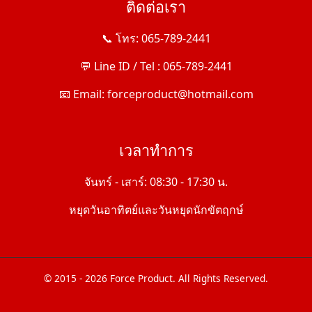
ติดต่อเรา
📞 โทร: 065-789-2441
💬 Line ID / Tel : 065-789-2441
📧 Email: forceproduct@hotmail.com
เวลาทำการ
จันทร์ - เสาร์: 08:30 - 17:30 น.
หยุดวันอาทิตย์และวันหยุดนักขัตฤกษ์
© 2015 - 2026 Force Product. All Rights Reserved.