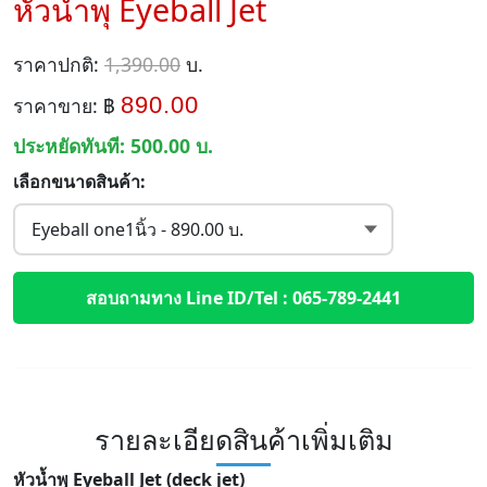
หัวน้ำพุ Eyeball Jet
ราคาปกติ:
1,390.00
บ.
890.00
ราคาขาย: ฿
ประหยัดทันที:
500.00
บ.
เลือกขนาดสินค้า:
สอบถามทาง Line ID/Tel : 065-789-2441
รายละเอียดสินค้าเพิ่มเติม
หัวน้ำพุ Eyeball Jet (deck jet)