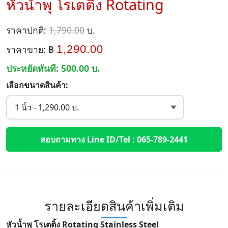
หัวน้ำพุ โรเตติ้ง Rotating
ราคาปกติ:
1,790.00
บ.
1,290.00
ราคาขาย: ฿
ประหยัดทันที:
500.00
บ.
เลือกขนาดสินค้า:
สอบถามทาง Line ID/Tel : 065-789-2441
รายละเอียดสินค้าเพิ่มเติม
หัวน้ำพุ โรเตติ้ง Rotating Stainless Steel