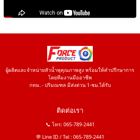
ผู้ผลิตและจำหน่ายหัวน้ำพุคุณภาพสูง พร้อมให้คำปรึกษาการ
โดยทีมงานมืออาชีพ
กทม. - ปริมณฑล มีส่งด่วน 1-ชม.ได้รับ
ติดต่อเรา
📞 โทร: 065-789-2441
💬 Line ID / Tel : 065-789-2441