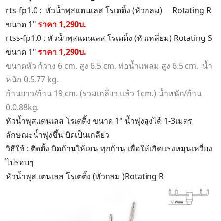
rts-fp1.0 : หัวน้ำพุสแตนเลส โรเตติ้ง (หัวกลม) Rotating R
ขนาด 1"
ราคา 1,290บ.
rtss-fp1.0 : หัวน้ำพุสแตนเลส โรเตติ้ง (หัวเหลี่ยม) Rotating S
ขนาด 1"
ราคา 1,290บ.
ขนาดหัว ก้วาง 6 cm. สูง 6.5 cm. ท่อน้ำแหลม สูง 6.5 cm. น้ำ
หนัก 0.5.77 kg.
ก้านยาว/ก้าน 19 cm. (รวมเกลียว แล้ว 1cm.) น้ำหนัก/ก้าน
0.0.88kg.
หัวน้ำพุสแตนเลส โรเตติ้ง ขนาด 1" น้ำพุ่งสูงได้ 1-3เมตร
ลักษณะน้ำพุ่งขึ้น บิดเป็นเกลียว
วิธีใช้ : ติดตั้ง บิดก้านให้เอน ทุกก้าน เพื่อให้เกิดแรงหมุนเหวี่ยง
ไปรอบๆ
หัวน้ำพุสแตนเลส โรเตติ้ง (หัวกลม )Rotating R