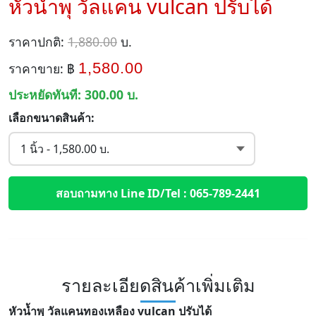
หัวน้ำพุ วัลแคน vulcan ปรับได้
ราคาปกติ:
1,880.00
บ.
1,580.00
ราคาขาย: ฿
ประหยัดทันที:
300.00
บ.
เลือกขนาดสินค้า:
สอบถามทาง Line ID/Tel : 065-789-2441
รายละเอียดสินค้าเพิ่มเติม
หัวน้ำพุ วัลแคนทองเหลือง vulcan ปรับได้