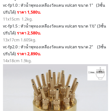
vc-fp1.0 : หัวน้ำพุทองเหลืองวัลแคน vulcan ขนาด 1" (3ชั้น
ปรับได้)
ราคา 1,580บ.
11x15cm 1.2kg.
vc-fp1.5 : หัวน้ำพุทองเหลืองวัลแคน vulcan ขนาด 1½" (3ชั้น
ปรับได้)
ราคา 2,580บ.
13x17cm 1.605kg.
vc-fp2.0 : หัวน้ำพุทองเหลืองวัลแคน vulcan ขนาด 2" (3ชั้น
ปรับได้)
ราคา 2,890บ.
14x18cm 1.9kg.