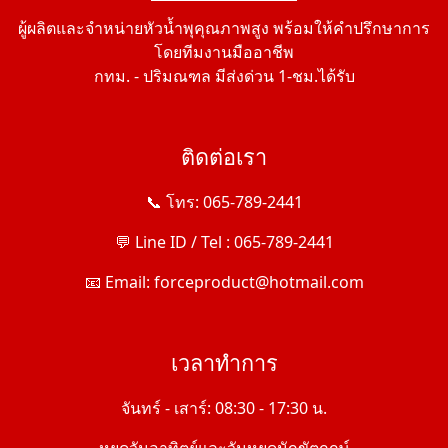
ผู้ผลิตและจำหน่ายหัวน้ำพุคุณภาพสูง พร้อมให้คำปรึกษาการ
โดยทีมงานมืออาชีพ
กทม. - ปริมณฑล มีส่งด่วน 1-ชม.ได้รับ
ติดต่อเรา
📞 โทร: 065-789-2441
💬 Line ID / Tel : 065-789-2441
📧 Email: forceproduct@hotmail.com
เวลาทำการ
จันทร์ - เสาร์: 08:30 - 17:30 น.