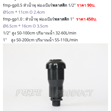
fmp-gp0.5 หัวน้ำพุ ฟองเบียร์
พลาสติก
1/2"
ราคา 90บ.
Ø5cm * 11cm O 2.4cm
fmp-gp1.0 : หัวน้ำพุ ฟองเบียร์
พลาสติก
1"
ราคา 450บ.
Ø6.5cm * 16cm O 3.5cm
1/2" สูง 50-100cm ปริมาณน้ำ 32-60L/min
1" สูง 50-200cm ปริมาณน้ำ 55-110L/min