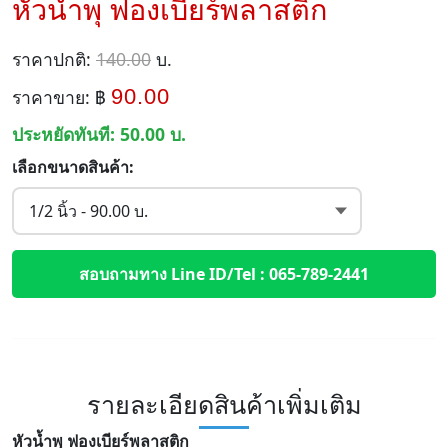
หัวน้ำพุ ฟองเบียร์พลาสติก
ราคาปกติ:
140.00
บ.
90.00
ราคาขาย: ฿
ประหยัดทันที:
50.00
บ.
เลือกขนาดสินค้า:
สอบถามทาง Line ID/Tel : 065-789-2441
รายละเอียดสินค้าเพิ่มเติม
หัวน้ำพุ ฟองเบียร์พลาสติก