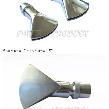
ซ้าย ขนาด 1" ขวา ขนาด 1.5"