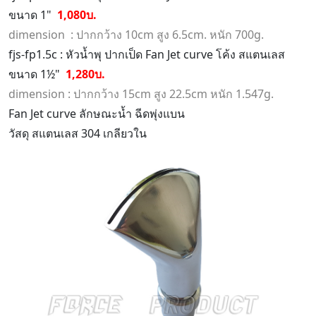
ขนาด 1"
1,080บ.
dimension : ปากกว้าง 10cm สูง 6.5cm. หนัก 700g.
fjs-fp1.5c : หัวน้ำพุ ปากเป็ด Fan Jet curve โค้ง สแตนเลส
ขนาด 1½"
1,280บ.
dimension : ปากกว้าง 15cm สูง 22.5cm หนัก 1.547g.
Fan Jet curve ลักษณะน้ำ ฉีดพุ่งแบน
วัสดุ สแตนเลส 304 เกลียวใน