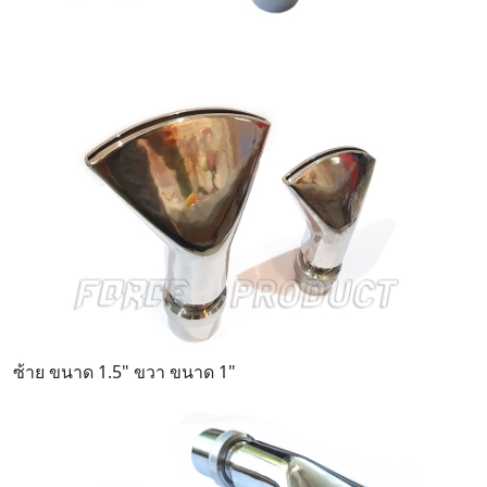
ซ้าย ขนาด 1.5" ขวา ขนาด 1"