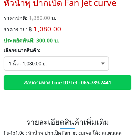
หัวน้ำพุ ปากเป็ด Fan Jet curve
ราคาปกติ:
1,380.00
บ.
1,080.00
ราคาขาย: ฿
ประหยัดทันที:
300.00
บ.
เลือกขนาดสินค้า:
สอบถามทาง Line ID/Tel : 065-789-2441
รายละเอียดสินค้าเพิ่มเติม
fjs-fp1.0c : หัวน้ำพุ ปากเป็ด Fan Jet curve โค้ง สแตนเลส