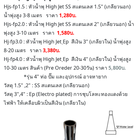
Hjs-fp1.5 : หัวน้ำพุ High Jet SS สแตนเลส 1.5" (เกลียวนอก)
น้ำพุ่งสูง 3-8 เมตร ราคา
1,280บ.
Hjs-fp2.0 : หัวน้ำพุ High Jet SS สแตนเลส 2" (เกลียวนอก) น้ำ
พุ่งสูง 3-10 เมตร ราคา
1,580บ.
Hj-fp3.0 : หัวน้ำพุ High Jet ฺEp สีเงิน 3" (เกลียวใน) น้ำพุ่งสูง
8-20 เมตร ราคา
3,380บ.
Hj-fp4.0 : หัวน้ำพุ High Jet ฺEp สีเงิน 4" (เกลียวใน) น้ำพุ่งสูง
10-30 เมตร สินค้า (Pre Oreder 20-30วัน) ราคา
5,800บ.
*รุ่น 4" ท่อ ปั๊ม และอุปกรณ์ อาจหายาก
วัสดุ 1.5" ,2" : SS สแตนเลส (เกลียวนอก)
วัสดุ 3",4" : Ep (Electro plated) การชุบโลหะทองแดงด้วย
ไฟฟ้า ให้เคลือบผิวเป็นสีเงิน (เกลียวใน)