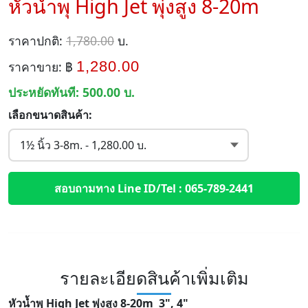
หัวน้ำพุ High Jet พุ่งสูง 8-20m
ราคาปกติ:
1,780.00
บ.
1,280.00
ราคาขาย: ฿
ประหยัดทันที:
500.00
บ.
เลือกขนาดสินค้า:
สอบถามทาง Line ID/Tel : 065-789-2441
รายละเอียดสินค้าเพิ่มเติม
หัวน้ำพุ High Jet พุ่งสูง 8-20m 3", 4"