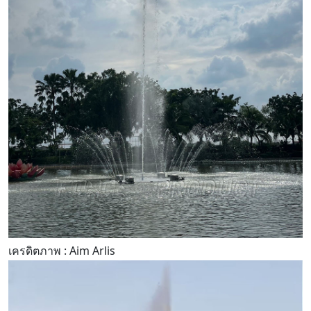
เครดิตภาพ : Aim Arlis