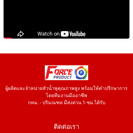
ผู้ผลิตและจำหน่ายหัวน้ำพุคุณภาพสูง พร้อมให้คำปรึกษาการ
โดยทีมงานมืออาชีพ
กทม. - ปริมณฑล มีส่งด่วน 1-ชม.ได้รับ
ติดต่อเรา