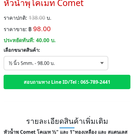
หัวน้ำพุโคเมท Comet
ราคาปกติ:
138.00
บ.
98.00
ราคาขาย: ฿
ประหยัดทันที:
40.00
บ.
เลือกขนาดสินค้า:
สอบถามทาง Line ID/Tel : 065-789-2441
รายละเอียดสินค้าเพิ่มเติม
หัวน้ำพุ Comet โคเมท ½" และ 1"ทองเหลือง และ สแตนเลส