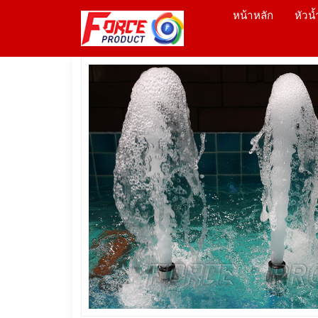
หน้าหลัก
หัวน้