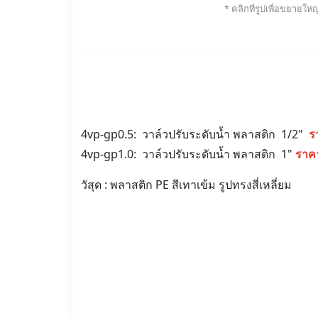
* คลิกที่รูปเพื่อขยายใหญ
4vp-gp0.5: วาล์วปรับระดับน้ำ พลาสติก 1/2"
ร
4vp-gp1.0: วาล์วปรับระดับน้ำ พลาสติก 1"
ราค
วัสุด : พลาสติก PE สีเทาเข้ม รูปทรงสี่เหลี่ยม