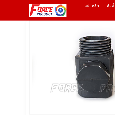
หน้าหลัก
หัวน้